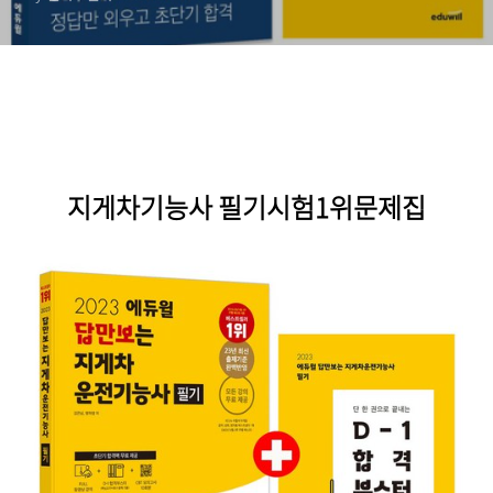
지게차기능사 필기시험1위문제집